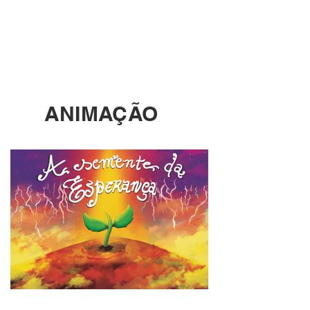
ANIMAÇÃO