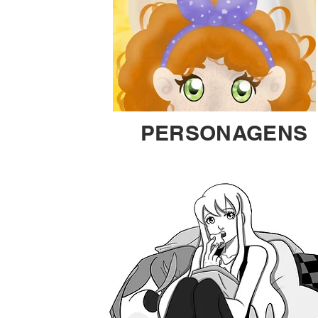
PERSONAGENS