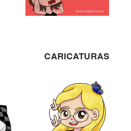
CARICATURAS