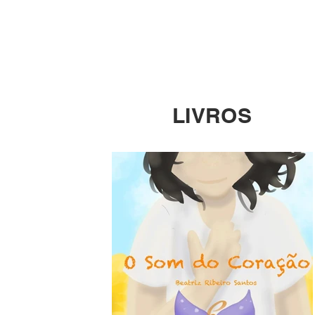
LIVROS