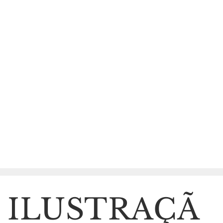
BEATRIZ RIBEIRO SANTO
ILUSTRAÇÃ