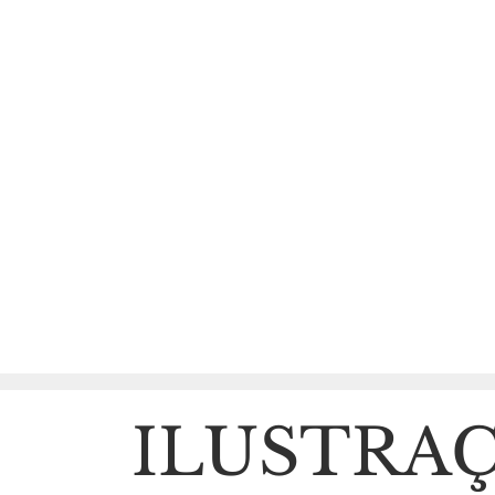
ILUSTRA