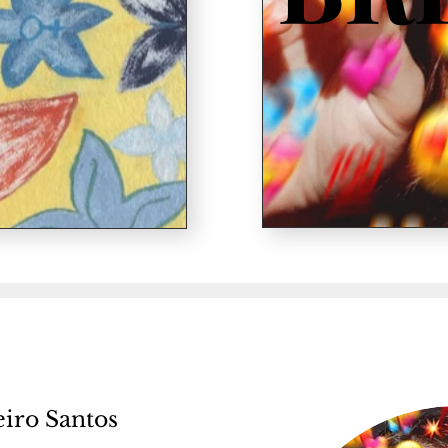
eiro Santos