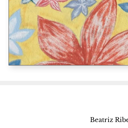
Beatriz Rib